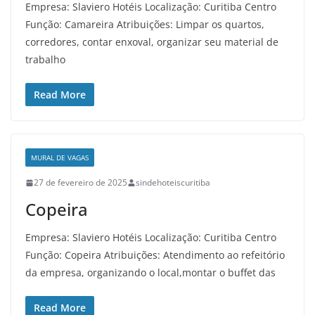
Empresa: Slaviero Hotéis Localização: Curitiba Centro
Função: Camareira Atribuições: Limpar os quartos,
corredores, contar enxoval, organizar seu material de
trabalho
Read More
MURAL DE VAGAS
27 de fevereiro de 2025
sindehoteiscuritiba
Copeira
Empresa: Slaviero Hotéis Localização: Curitiba Centro
Função: Copeira Atribuições: Atendimento ao refeitório
da empresa, organizando o local,montar o buffet das
Read More