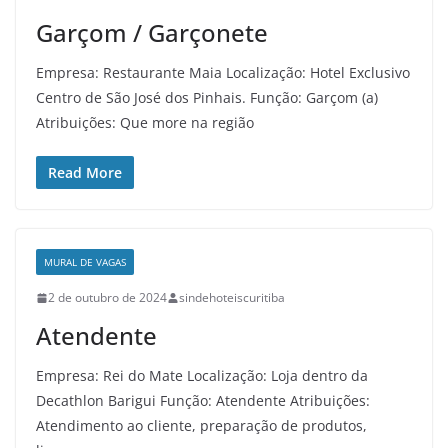
Garçom / Garçonete
Empresa: Restaurante Maia Localização: Hotel Exclusivo
Centro de São José dos Pinhais. Função: Garçom (a)
Atribuições: Que more na região
Read More
MURAL DE VAGAS
2 de outubro de 2024
sindehoteiscuritiba
Atendente
Empresa: Rei do Mate Localização: Loja dentro da
Decathlon Barigui Função: Atendente Atribuições:
Atendimento ao cliente, preparação de produtos,