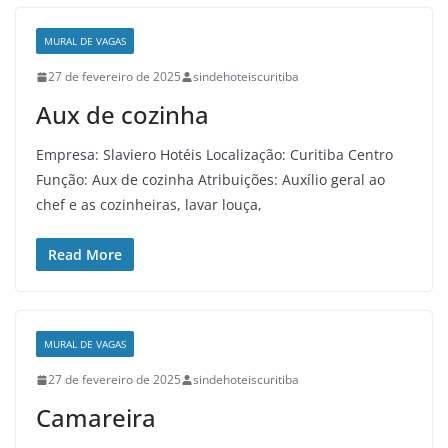
MURAL DE VAGAS
27 de fevereiro de 2025
sindehoteiscuritiba
Aux de cozinha
Empresa: Slaviero Hotéis Localização: Curitiba Centro
Função: Aux de cozinha Atribuições: Auxílio geral ao
chef e as cozinheiras, lavar louça,
Read More
MURAL DE VAGAS
27 de fevereiro de 2025
sindehoteiscuritiba
Camareira