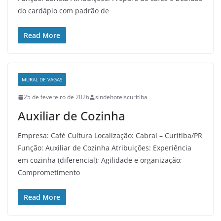
do cardápio com padrão de
Read More
MURAL DE VAGAS
25 de fevereiro de 2026
sindehoteiscuritiba
Auxiliar de Cozinha
Empresa: Café Cultura Localização: Cabral – Curitiba/PR
Função: Auxiliar de Cozinha Atribuições: Experiência
em cozinha (diferencial); Agilidade e organização;
Comprometimento
Read More