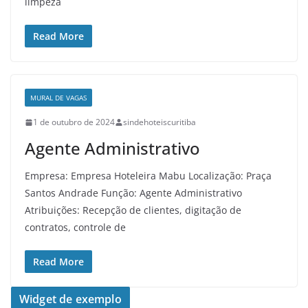
limpeza
Read More
MURAL DE VAGAS
1 de outubro de 2024
sindehoteiscuritiba
Agente Administrativo
Empresa: Empresa Hoteleira Mabu Localização: Praça
Santos Andrade Função: Agente Administrativo
Atribuições: Recepção de clientes, digitação de
contratos, controle de
Read More
Widget de exemplo