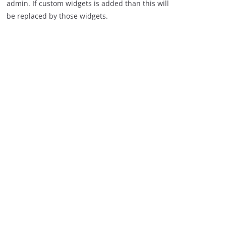
admin. If custom widgets is added than this will
be replaced by those widgets.