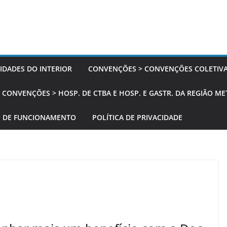
IDADES DO INTERIOR
CONVENÇÕES > CONVENÇÕES COLETIVAS
CONVENÇÕES > HOSP. DE CTBA E HOSP. E GASTR. DA REGIÃO M
 DE FUNCIONAMENTO
POLÍTICA DE PRIVACIDADE